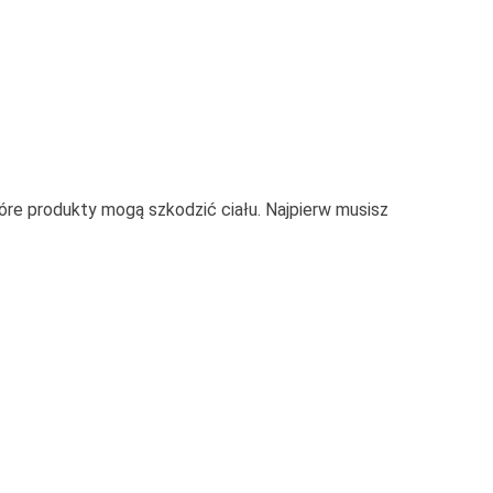
tóre produkty mogą szkodzić ciału. Najpierw musisz