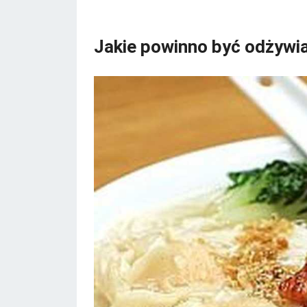
Jakie powinno być odżywia