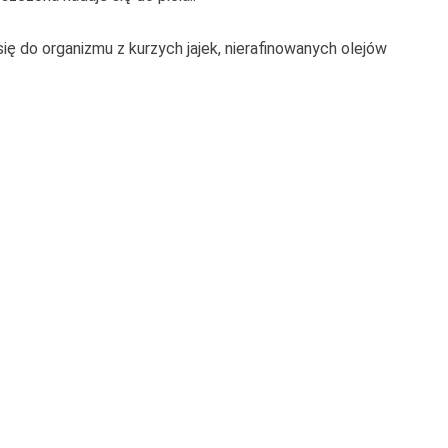
się do organizmu z kurzych jajek, nierafinowanych olejów