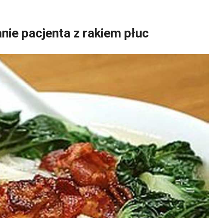
nie pacjenta z rakiem płuc