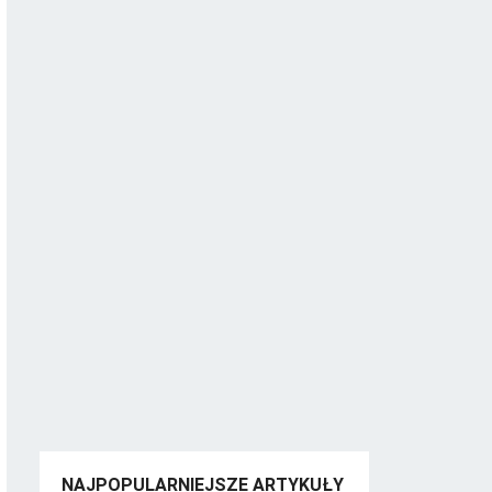
NAJPOPULARNIEJSZE ARTYKUŁY