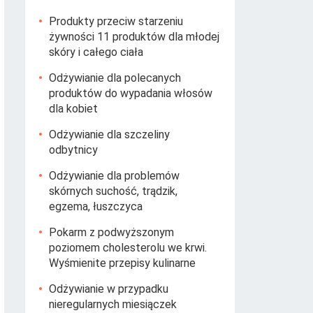
Produkty przeciw starzeniu
żywności 11 produktów dla młodej
skóry i całego ciała
Odżywianie dla polecanych
produktów do wypadania włosów
dla kobiet
Odżywianie dla szczeliny
odbytnicy
Odżywianie dla problemów
skórnych suchość, trądzik,
egzema, łuszczyca
Pokarm z podwyższonym
poziomem cholesterolu we krwi.
Wyśmienite przepisy kulinarne
Odżywianie w przypadku
nieregularnych miesiączek