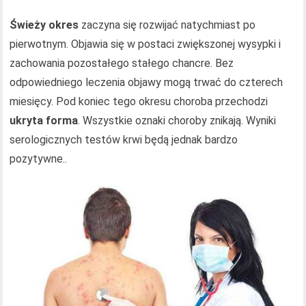
Świeży okres
zaczyna się rozwijać natychmiast po
pierwotnym. Objawia się w postaci zwiększonej wysypki i
zachowania pozostałego stałego chancre. Bez
odpowiedniego leczenia objawy mogą trwać do czterech
miesięcy. Pod koniec tego okresu choroba przechodzi
ukryta forma
. Wszystkie oznaki choroby znikają. Wyniki
serologicznych testów krwi będą jednak bardzo
pozytywne..