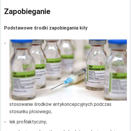
Zapobieganie
Podstawowe środki zapobiegania kiły
:
stosowanie środków antykoncepcyjnych podczas
stosunku płciowego;
lek profilaktyczny;