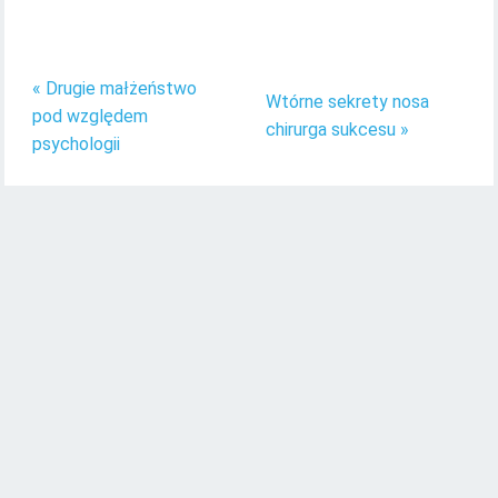
« Drugie małżeństwo
Wtórne sekrety nosa
pod względem
chirurga sukcesu »
psychologii