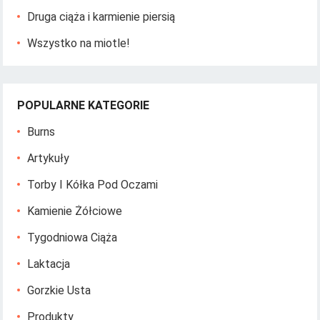
Druga ciąża i karmienie piersią
Wszystko na miotle!
POPULARNE KATEGORIE
Burns
Artykuły
Torby I Kółka Pod Oczami
Kamienie Żółciowe
Tygodniowa Ciąża
Laktacja
Gorzkie Usta
Produkty