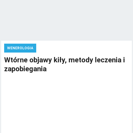
WENEROLOGIA
Wtórne objawy kiły, metody leczenia i
zapobiegania