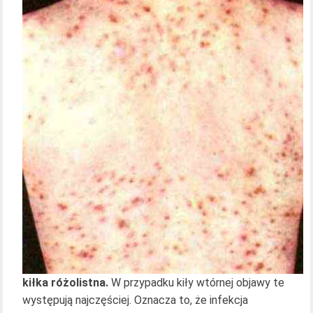
kiłka różolistna.
W przypadku kiły wtórnej objawy te
występują najczęściej. Oznacza to, że infekcja