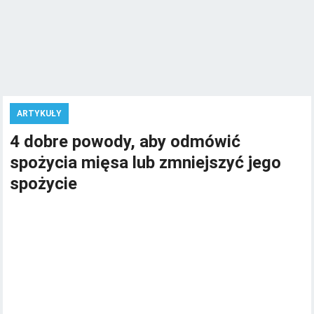
ARTYKUŁY
4 dobre powody, aby odmówić
spożycia mięsa lub zmniejszyć jego
spożycie