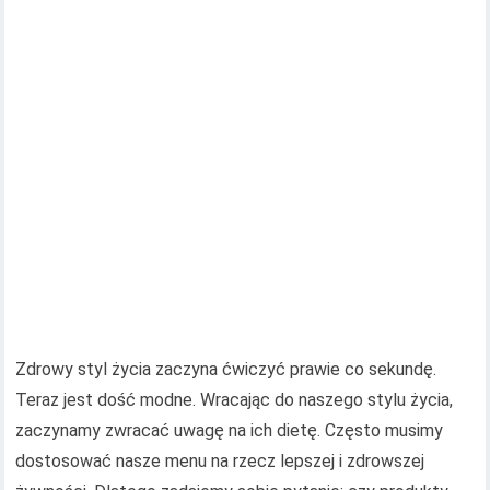
Zdrowy styl życia zaczyna ćwiczyć prawie co sekundę.
Teraz jest dość modne. Wracając do naszego stylu życia,
zaczynamy zwracać uwagę na ich dietę. Często musimy
dostosować nasze menu na rzecz lepszej i zdrowszej