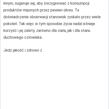
innym, sugeruje się, aby zrezygnować z konsumpcji
produktów mięsnych przez pewien okres. To
doświadczenie obserwacji stanowisk zyskało przez wiele
pokoleń. Tak więc w tym sposobie życia nadal istnieje
korzyść i jej zalety, zarówno dla ciała, jak i dla stanu
duchowego człowieka..
Jedz jakość i zdrowo z .