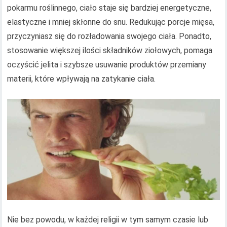
pokarmu roślinnego, ciało staje się bardziej energetyczne,
elastyczne i mniej skłonne do snu. Redukując porcje mięsa,
przyczyniasz się do rozładowania swojego ciała. Ponadto,
stosowanie większej ilości składników ziołowych, pomaga
oczyścić jelita i szybsze usuwanie produktów przemiany
materii, które wpływają na zatykanie ciała.
Nie bez powodu, w każdej religii w tym samym czasie lub