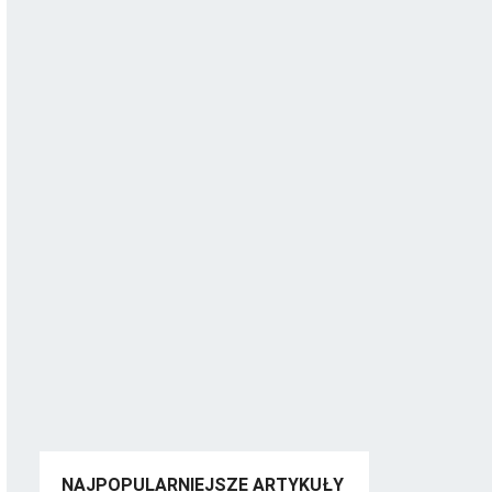
NAJPOPULARNIEJSZE ARTYKUŁY