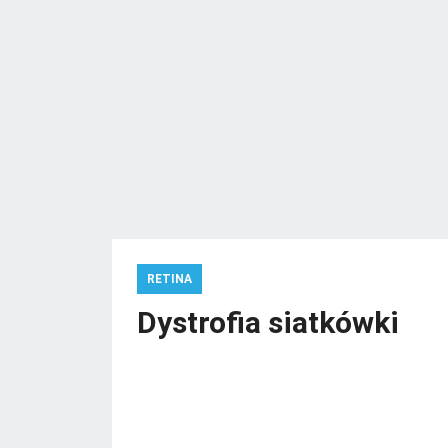
RETINA
Dystrofia siatkówki