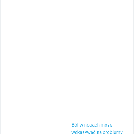
Ból w nogach może
wskazywać na problemy