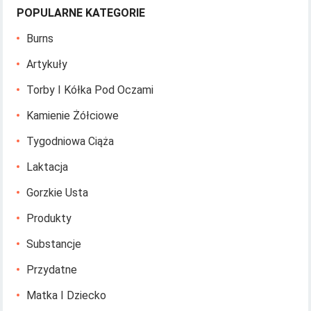
POPULARNE KATEGORIE
Burns
Artykuły
Torby I Kółka Pod Oczami
Kamienie Żółciowe
Tygodniowa Ciąża
Laktacja
Gorzkie Usta
Produkty
Substancje
Przydatne
Matka I Dziecko