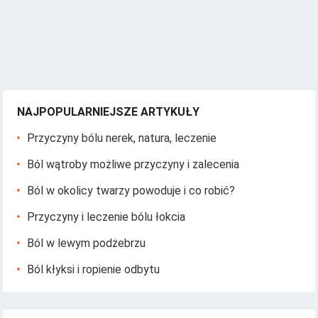
NAJPOPULARNIEJSZE ARTYKUŁY
Przyczyny bólu nerek, natura, leczenie
Ból wątroby możliwe przyczyny i zalecenia
Ból w okolicy twarzy powoduje i co robić?
Przyczyny i leczenie bólu łokcia
Ból w lewym podżebrzu
Ból kłyksi i ropienie odbytu