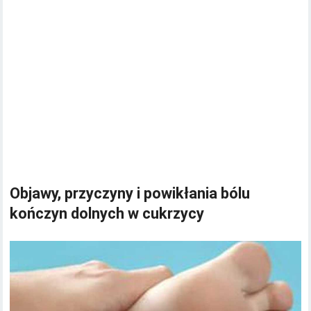
Objawy, przyczyny i powikłania bólu
kończyn dolnych w cukrzycy