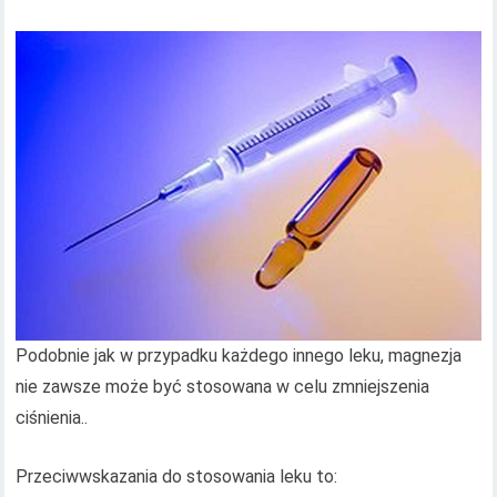
Podobnie jak w przypadku każdego innego leku, magnezja
nie zawsze może być stosowana w celu zmniejszenia
ciśnienia..
Przeciwwskazania do stosowania leku to: