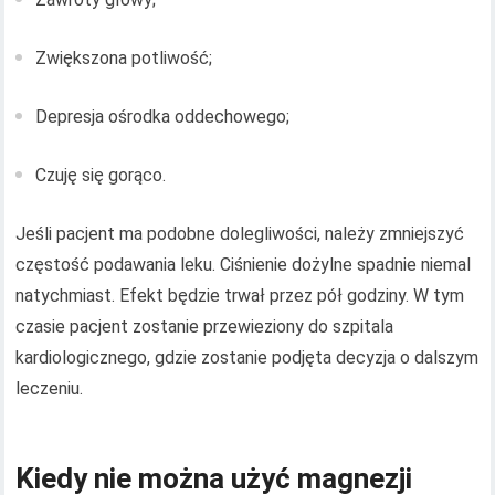
Zwiększona potliwość;
Depresja ośrodka oddechowego;
Czuję się gorąco.
Jeśli pacjent ma podobne dolegliwości, należy zmniejszyć
częstość podawania leku. Ciśnienie dożylne spadnie niemal
natychmiast. Efekt będzie trwał przez pół godziny. W tym
czasie pacjent zostanie przewieziony do szpitala
kardiologicznego, gdzie zostanie podjęta decyzja o dalszym
leczeniu.
Kiedy nie można użyć magnezji