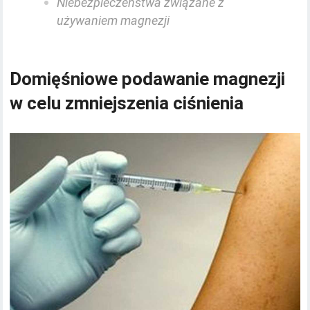
Niebezpieczeństwa związane z
używaniem magnezji
Domięśniowe podawanie magnezji
w celu zmniejszenia ciśnienia