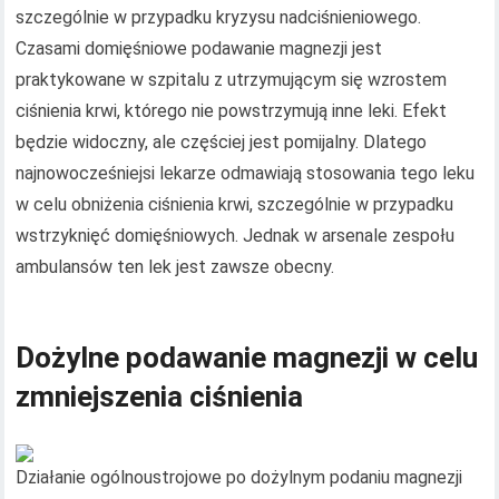
szczególnie w przypadku kryzysu nadciśnieniowego.
Czasami domięśniowe podawanie magnezji jest
praktykowane w szpitalu z utrzymującym się wzrostem
ciśnienia krwi, którego nie powstrzymują inne leki. Efekt
będzie widoczny, ale częściej jest pomijalny. Dlatego
najnowocześniejsi lekarze odmawiają stosowania tego leku
w celu obniżenia ciśnienia krwi, szczególnie w przypadku
wstrzyknięć domięśniowych. Jednak w arsenale zespołu
ambulansów ten lek jest zawsze obecny.
Dożylne podawanie magnezji w celu
zmniejszenia ciśnienia
Działanie ogólnoustrojowe po dożylnym podaniu magnezji