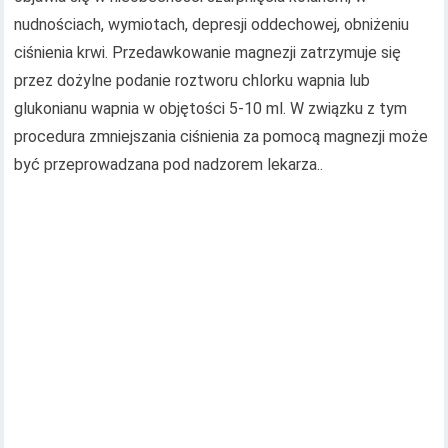
nudnościach, wymiotach, depresji oddechowej, obniżeniu
ciśnienia krwi. Przedawkowanie magnezji zatrzymuje się
przez dożylne podanie roztworu chlorku wapnia lub
glukonianu wapnia w objętości 5-10 ml. W związku z tym
procedura zmniejszania ciśnienia za pomocą magnezji może
być przeprowadzana pod nadzorem lekarza..