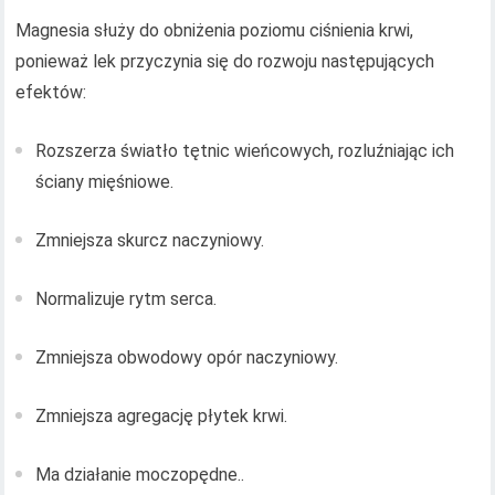
Magnesia służy do obniżenia poziomu ciśnienia krwi,
ponieważ lek przyczynia się do rozwoju następujących
efektów:
Rozszerza światło tętnic wieńcowych, rozluźniając ich
ściany mięśniowe.
Zmniejsza skurcz naczyniowy.
Normalizuje rytm serca.
Zmniejsza obwodowy opór naczyniowy.
Zmniejsza agregację płytek krwi.
Ma działanie moczopędne..