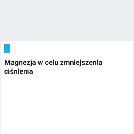
Magnezja w celu zmniejszenia
ciśnienia