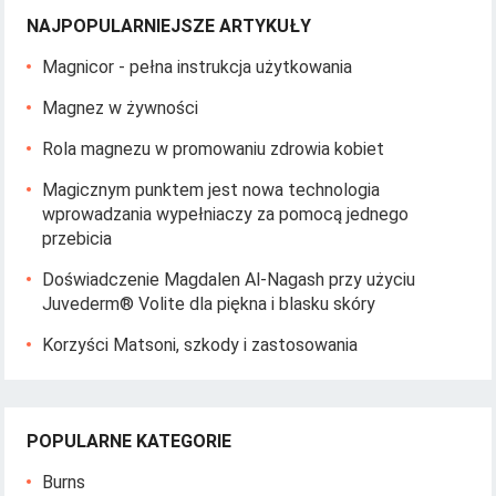
NAJPOPULARNIEJSZE ARTYKUŁY
Magnicor - pełna instrukcja użytkowania
Magnez w żywności
Rola magnezu w promowaniu zdrowia kobiet
Magicznym punktem jest nowa technologia
wprowadzania wypełniaczy za pomocą jednego
przebicia
Doświadczenie Magdalen Al-Nagash przy użyciu
Juvederm® Volite dla piękna i blasku skóry
Korzyści Matsoni, szkody i zastosowania
POPULARNE KATEGORIE
Burns