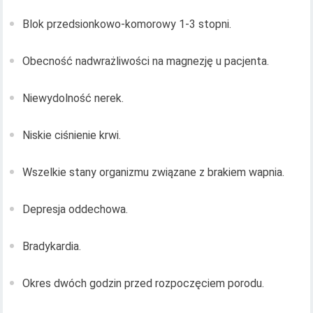
Blok przedsionkowo-komorowy 1-3 stopni.
Obecność nadwrażliwości na magnezję u pacjenta.
Niewydolność nerek.
Niskie ciśnienie krwi.
Wszelkie stany organizmu związane z brakiem wapnia.
Depresja oddechowa.
Bradykardia.
Okres dwóch godzin przed rozpoczęciem porodu.