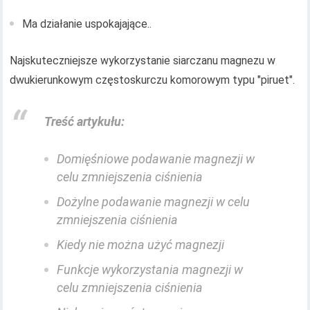
Ma działanie uspokajające..
Najskuteczniejsze wykorzystanie siarczanu magnezu w
dwukierunkowym częstoskurczu komorowym typu "piruet".
Treść artykułu:
Domięśniowe podawanie magnezji w
celu zmniejszenia ciśnienia
Dożylne podawanie magnezji w celu
zmniejszenia ciśnienia
Kiedy nie można użyć magnezji
Funkcje wykorzystania magnezji w
celu zmniejszenia ciśnienia