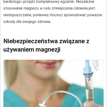
kardiologa i przejść kompleksowy egzamin. Niezależne
stosowanie magnezu w celu zmniejszenia ciśnienia jest
niedopuszczalne, ponieważ możesz spowodować poważne
szkody dla swojego zdrowia..
Niebezpieczeństwa związane z
używaniem magnezji