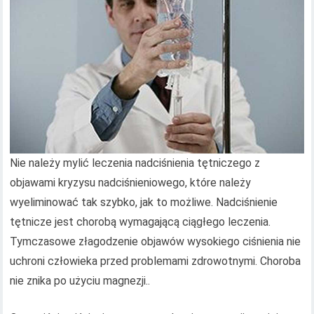
Nie należy mylić leczenia nadciśnienia tętniczego z
objawami kryzysu nadciśnieniowego, które należy
wyeliminować tak szybko, jak to możliwe. Nadciśnienie
tętnicze jest chorobą wymagającą ciągłego leczenia.
Tymczasowe złagodzenie objawów wysokiego ciśnienia nie
uchroni człowieka przed problemami zdrowotnymi. Choroba
nie znika po użyciu magnezji..