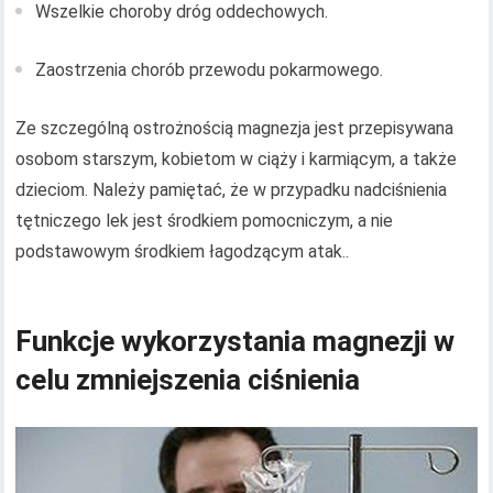
Wszelkie choroby dróg oddechowych.
Zaostrzenia chorób przewodu pokarmowego.
Ze szczególną ostrożnością magnezja jest przepisywana
osobom starszym, kobietom w ciąży i karmiącym, a także
dzieciom. Należy pamiętać, że w przypadku nadciśnienia
tętniczego lek jest środkiem pomocniczym, a nie
podstawowym środkiem łagodzącym atak..
Funkcje wykorzystania magnezji w
celu zmniejszenia ciśnienia