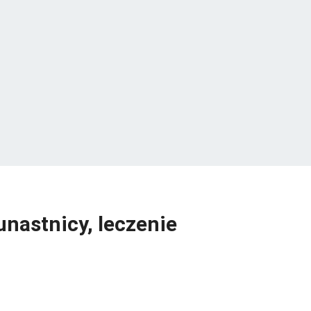
nastnicy, leczenie