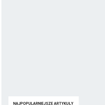
NAJPOPULARNIEJSZE ARTYKUŁY