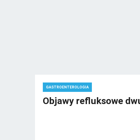
GASTROENTEROLOGIA
Objawy refluksowe dwu