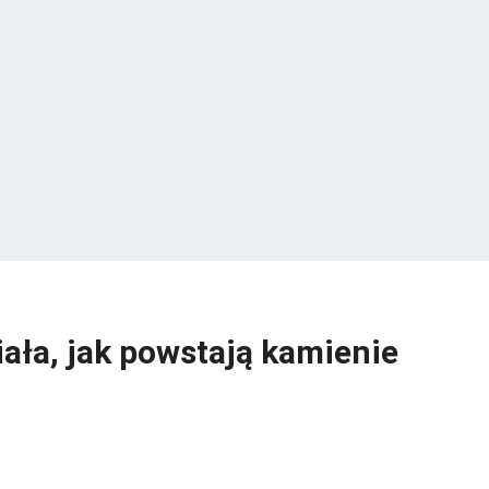
ała, jak powstają kamienie