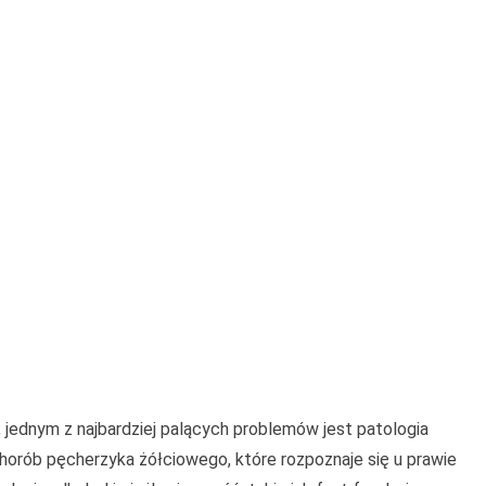
, jednym z najbardziej palących problemów jest patologia
rób pęcherzyka żółciowego, które rozpoznaje się u prawie