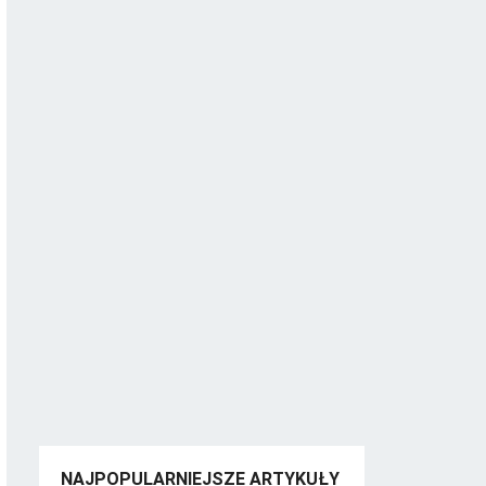
NAJPOPULARNIEJSZE ARTYKUŁY