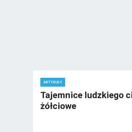
ARTYKUŁY
Tajemnice ludzkiego ci
żółciowe