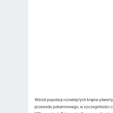
Wśród populacji rozwiniętych krajów planety
przewodu pokarmowego, w szczególności cho