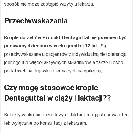
sposób nie może zastąpić wizyty u lekarza.
Przeciwwskazania
Krople do zębów Produkt Dentaguttal nie powinien być
podawany dzieciom w wieku poniżej 12 lat.
. Są
przeciwwskazane u pacjentów z indywidualną nietolerancją
jednego lub więcej aktywnych składników, a także u osób
podatnych na drgawki i cierpiących na epilepsję..
Czy mogę stosować krople
Dentaguttal w ciąży i laktacji??
Kobiety w okresie rozrodczym i laktacji mogą stosować ten
lek wyłącznie po konsultacji z lekarzem.