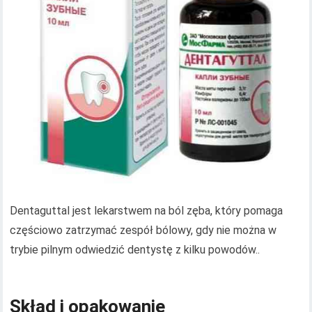
Dentaguttal jest lekarstwem na ból zęba, który pomaga
częściowo zatrzymać zespół bólowy, gdy nie można w
trybie pilnym odwiedzić dentystę z kilku powodów..
Skład i opakowanie