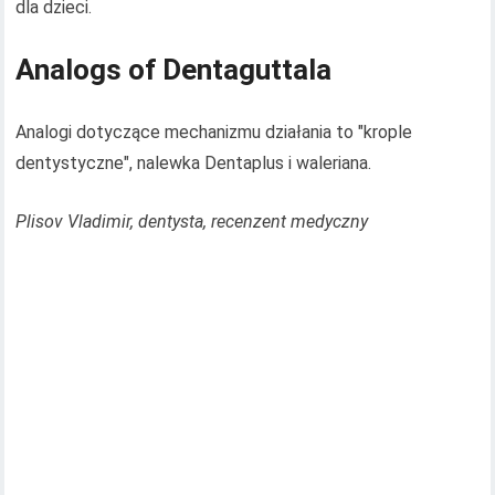
dla dzieci.
Analogs of Dentaguttala
Analogi dotyczące mechanizmu działania to "krople
dentystyczne", nalewka Dentaplus i waleriana.
Plisov Vladimir, dentysta, recenzent medyczny