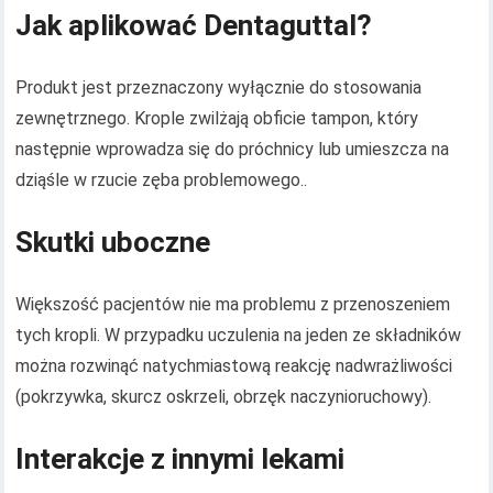
Jak aplikować Dentaguttal?
Produkt jest przeznaczony wyłącznie do stosowania
zewnętrznego. Krople zwilżają obficie tampon, który
następnie wprowadza się do próchnicy lub umieszcza na
dziąśle w rzucie zęba problemowego..
Skutki uboczne
Większość pacjentów nie ma problemu z przenoszeniem
tych kropli. W przypadku uczulenia na jeden ze składników
można rozwinąć natychmiastową reakcję nadwrażliwości
(pokrzywka, skurcz oskrzeli, obrzęk naczynioruchowy).
Interakcje z innymi lekami