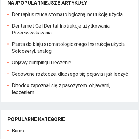
NAJPOPULARNIEJSZE ARTYKUŁY
Dentaplus rzuca stomatologiczną instrukcję użycia
Dentamet Gel Dental Instrukcje użytkowania,
Przeciwwskazania
Pasta do kleju stomatologicznego Instrukcje użycia
Solcoseryl, analogi
Objawy dumpingu i leczenie
Cedowane roztocze, dlaczego się pojawia i jak leczyć
Ditodex zapoznał się z pasożytem, ​​objawami,
leczeniem
POPULARNE KATEGORIE
Burns