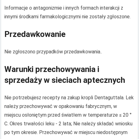
Informacje o antagonizmie i innych formach interakcji z
innymi środkami farmakologicznymi nie zostały zgłoszone.
Przedawkowanie
Nie zgłoszono przypadków przedawkowania..
Warunki przechowywania i
sprzedaży w sieciach aptecznych
Nie potrzebujesz recepty na zakup kropli Dentaguttala. Lek
należy przechowywać w opakowaniu fabrycznym, w
miejscu osłoniętym przed światłem w temperaturze ≤ 20 °
C. Okres trwałości leku - 2 lata; Nie należy składać wniosku
po tym okresie. Przechowywać w miejscu niedostępnym