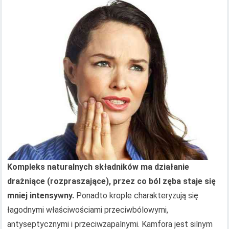
Kompleks naturalnych składników ma działanie
drażniące (rozpraszające), przez co ból zęba staje się
mniej intensywny.
Ponadto krople charakteryzują się
łagodnymi właściwościami przeciwbólowymi,
antyseptycznymi i przeciwzapalnymi. Kamfora jest silnym