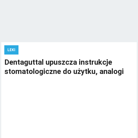
LEKI
Dentaguttal upuszcza instrukcje
stomatologiczne do użytku, analogi