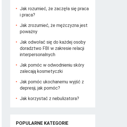
Jak rozumieć, że zaczęła się praca
i praca?
Jak zrozumieć, że mężczyzna jest
poważny
Jak odwołać się do każdej osoby
doradztwo FBI w zakresie relacji
interpersonalnych
Jak pomóc w odwodnieniu skóry
zalecają kosmetyczki
Jak pomóc ukochanemu wyjść z
depresji, jak pomóc?
Jak korzystać z nebulizatora?
POPULARNE KATEGORIE