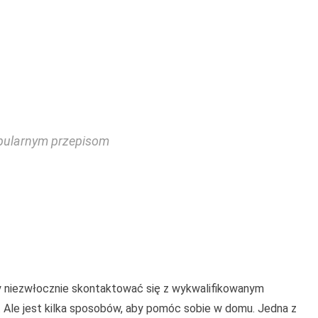
opularnym przepisom
ży niezwłocznie skontaktować się z wykwalifikowanym
. Ale jest kilka sposobów, aby pomóc sobie w domu. Jedna z