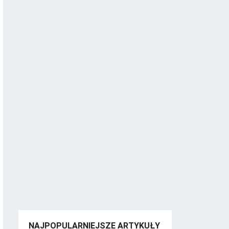
NAJPOPULARNIEJSZE ARTYKUŁY