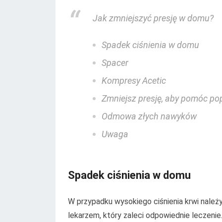
Jak zmniejszyć presję w domu?
Spadek ciśnienia w domu
Spacer
Kompresy Acetic
Zmniejsz presję, aby pomóc p
Odmowa złych nawyków
Uwaga
Spadek ciśnienia w domu
W przypadku wysokiego ciśnienia krwi nale
lekarzem, który zaleci odpowiednie leczenie