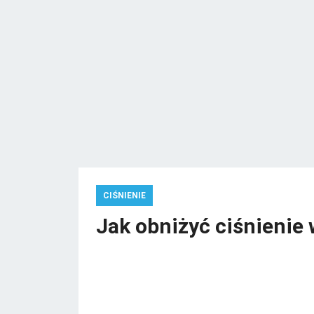
CIŚNIENIE
Jak obniżyć ciśnienie