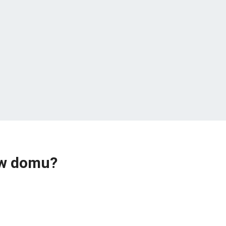
 w domu?