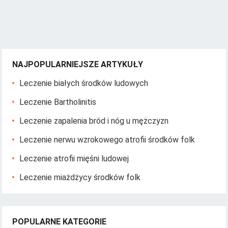
NAJPOPULARNIEJSZE ARTYKUŁY
Leczenie białych środków ludowych
Leczenie Bartholinitis
Leczenie zapalenia bród i nóg u mężczyzn
Leczenie nerwu wzrokowego atrofii środków folk
Leczenie atrofii mięśni ludowej
Leczenie miażdżycy środków folk
POPULARNE KATEGORIE