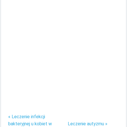
« Leczenie infekcji
bakteryjnej u kobiet w
Leczenie autyzmu »