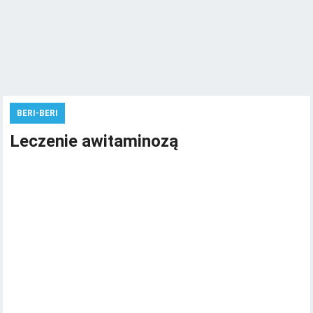
BERI-BERI
Leczenie awitaminozą